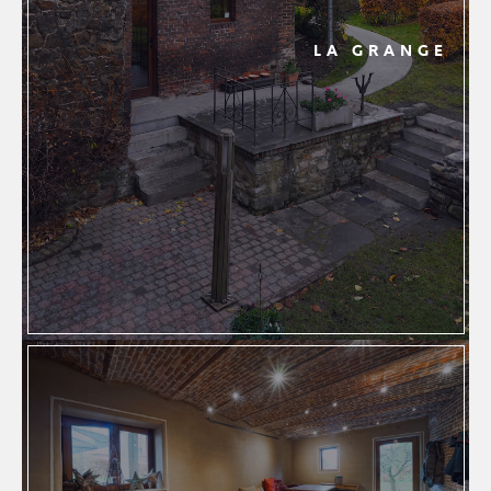
LA GRANGE