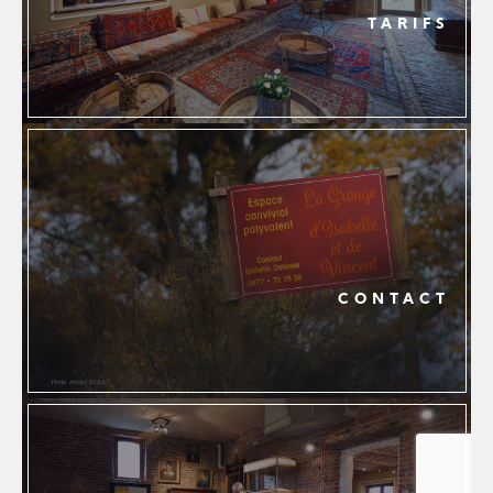
TARIFS
CONTACT